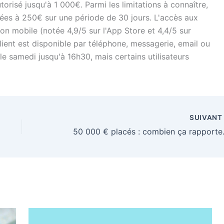
orisé jusqu'à 1 000€. Parmi les limitations à connaître,
ées à 250€ sur une période de 30 jours. L'accès aux
tion mobile (notée 4,9/5 sur l'App Store et 4,4/5 sur
client est disponible par téléphone, messagerie, email ou
le samedi jusqu'à 16h30, mais certains utilisateurs
SUIVAN
50 000 € placés : 