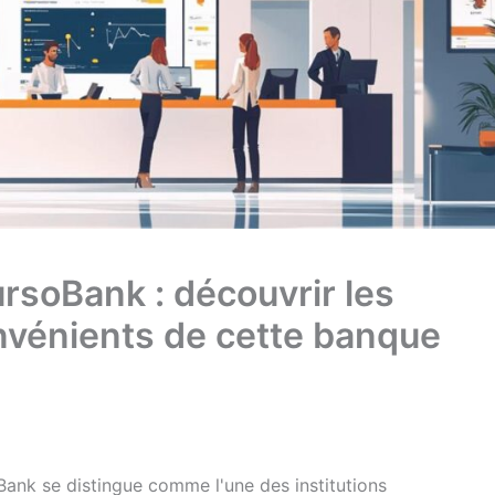
rsoBank : découvrir les
nvénients de cette banque
Bank se distingue comme l'une des institutions