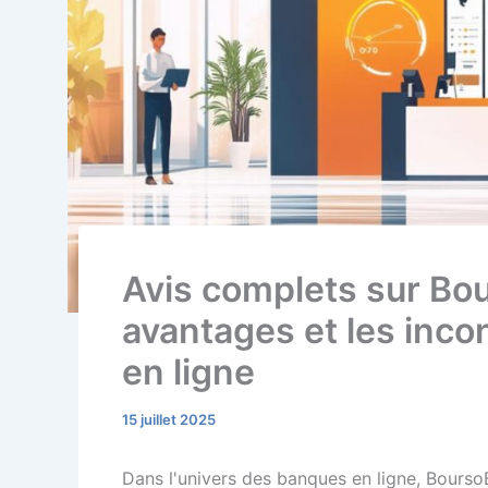
Avis complets sur Bou
avantages et les inco
en ligne
15 juillet 2025
Dans l'univers des banques en ligne, Bourso