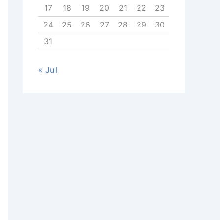
17
18
19
20
21
22
23
24
25
26
27
28
29
30
31
« Juil