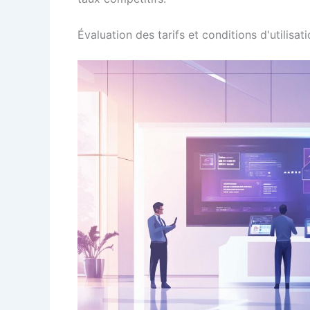
Évaluation des tarifs et conditions d'utilisat